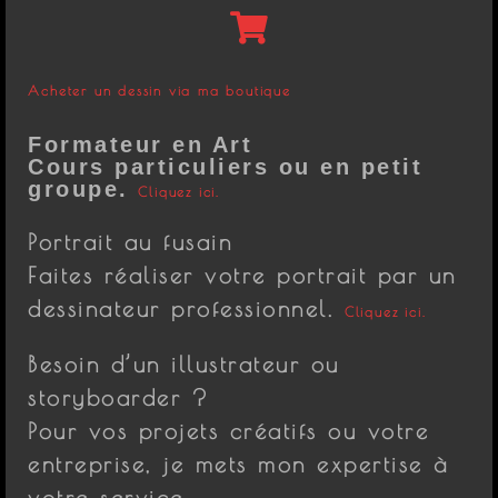
Acheter un dessin via ma boutique
Formateur en Art
Cours particuliers ou en petit
groupe.
Cliquez ici.
Portrait au fusain
Faites réaliser votre portrait par un
dessinateur professionnel.
Cliquez ici.
Besoin d’un illustrateur ou
storyboarder ?
Pour vos projets créatifs ou votre
entreprise, je mets mon expertise à
votre service.