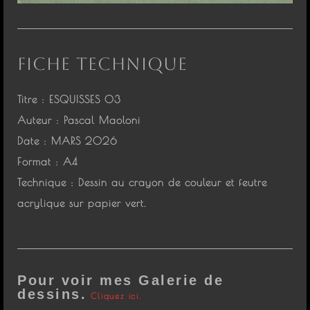
FICHE TECHNIQUE
Titre :
ESQUISSES 03
Auteur :
Pascal Maoloni
Date :
MARS 2026
Format :
A4
Technique :
Dessin au crayon de couleur et feutre
acrylique sur papier vert.
Pour voir mes Galerie de
dessins.
Cliquez ici.