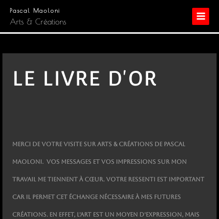
Aller
Pascal Maoloni
au
Arts & Créations
contenu
LE LIVRE D'OR
Merci de votre visite sur Arts & Créations de Pascal
Maoloni. Vos messages et vos impressions sur mon
travail me tiennent à cœur. Votre ressenti est important
car il permet cet échange nécessaire à mes futures
créations. En effet, l’art est un moyen d’expression, mais