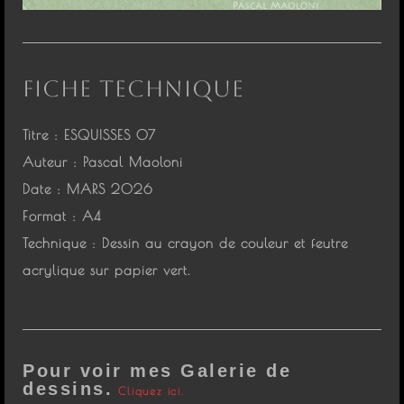
FICHE TECHNIQUE
Titre :
ESQUISSES 07
Auteur :
Pascal Maoloni
Date :
MARS 2026
Format :
A4
Technique :
Dessin au crayon de couleur et feutre
acrylique sur papier vert.
Pour voir mes Galerie de
dessins.
Cliquez ici.