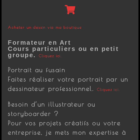
Acheter un dessin via ma boutique
Formateur en Art
Cours particuliers ou en petit
groupe.
Cliquez ici.
Portrait au fusain
Faites réaliser votre portrait par un
dessinateur professionnel.
Cliquez ici.
Besoin d’un illustrateur ou
storyboarder ?
Pour vos projets créatifs ou votre
entreprise, je mets mon expertise à