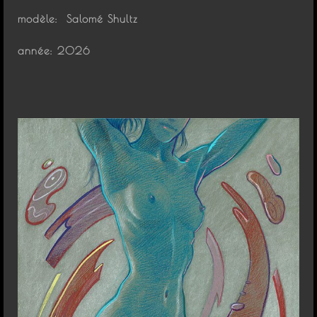
modèle: Salomé Shultz
année: 2026