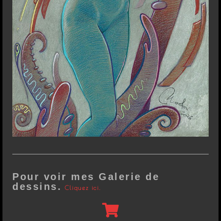
Pour voir mes Galerie de
dessins.
Cliquez ici.