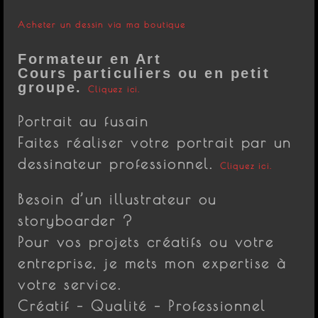
Acheter un dessin via ma boutique
Formateur en Art
Cours particuliers ou en petit
groupe.
Cliquez ici.
Portrait au fusain
Faites réaliser votre portrait par un
dessinateur professionnel.
Cliquez ici.
Besoin d’un illustrateur ou
storyboarder ?
Pour vos projets créatifs ou votre
entreprise, je mets mon expertise à
votre service.
Créatif – Qualité – Professionnel