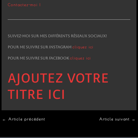
Contactez-moi !
Suivez-moi sur mes différents réseaux sociaux!
cliquez ici
Pour me suivre sur Instagram
cliquez ici
Pour me suivre sur Facebook
AJOUTEZ VOTRE
TITRE ICI
←
Article précédent
Article suivant
→