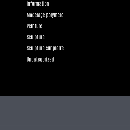
Information
Modelage polymere
Peinture
Sculpture
Sculpture sur pierre
Uncategorized