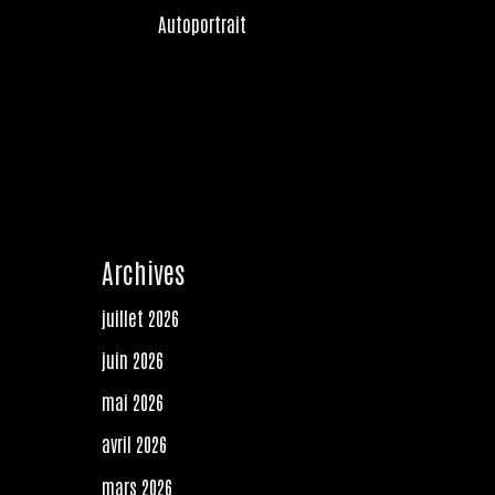
Autoportrait
Archives
juillet 2026
juin 2026
mai 2026
avril 2026
mars 2026