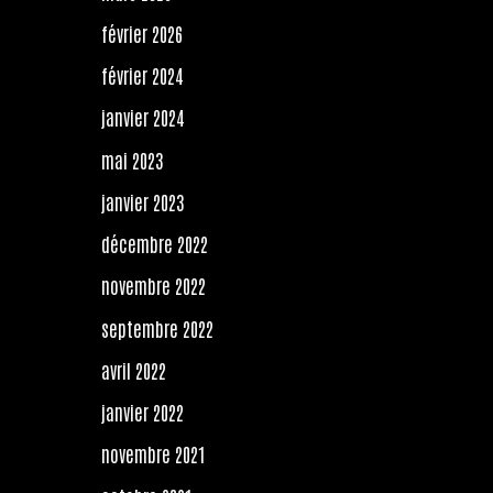
février 2026
février 2024
janvier 2024
mai 2023
janvier 2023
décembre 2022
novembre 2022
septembre 2022
avril 2022
janvier 2022
novembre 2021